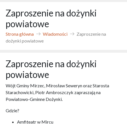
Zaproszenie na dożynki
powiatowe
Strona główna
Wiadomości
Zaproszenie na
dożynki powiatowe
Zaproszenie na dożynki
powiatowe
Wójt Gminy Mirzec, Mirosław Seweryn oraz Starosta
Starachowicki, Piotr Ambroszczyk zapraszają na
Powiatowo-Gminne Dożynki.
Gdzie?
Amfiteatr w Mircu