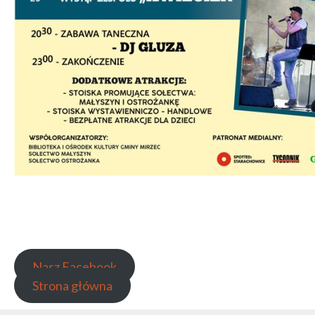
Nasz Facebook
Strona główna