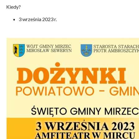
Kiedy?
3 września 2023 r.