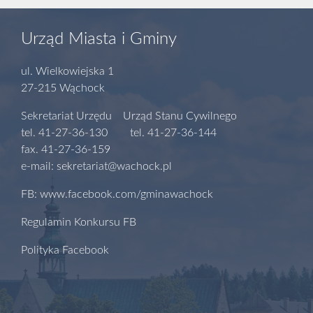
Urząd Miasta i Gminy
ul. Wielkowiejska 1
27-215 Wąchock
Sekretariat Urzędu Urząd Stanu Cywilnego
tel. 41-27-36-130 tel. 41-27-36-144
fax. 41-27-36-159
e-mail: sekretariat@wachock.pl
FB: www.facebook.com/gminawachock
Regulamin Konkursu FB
Polityka Facebook