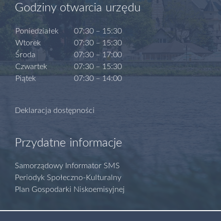
Godziny otwarcia urzędu
Poniedziałek
07:30 – 15:30
Wtorek
07:30 – 15:30
Środa
07:30 – 17:00
Czwartek
07:30 – 15:30
Piątek
07:30 – 14:00
Deklaracja dostępności
Przydatne informacje
Samorządowy Informator SMS
Periodyk Społeczno-Kulturalny
Plan Gospodarki Niskoemisyjnej