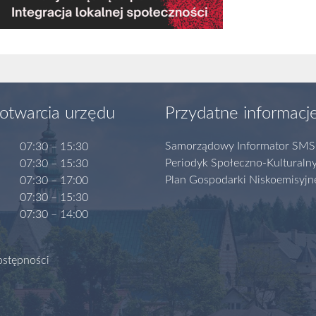
otwarcia urzędu
Przydatne informacj
Samorządowy Informator SMS
07:30 – 15:30
Periodyk Społeczno-Kulturaln
07:30 – 15:30
Plan Gospodarki Niskoemisyjn
07:30 – 17:00
07:30 – 15:30
07:30 – 14:00
ostępności