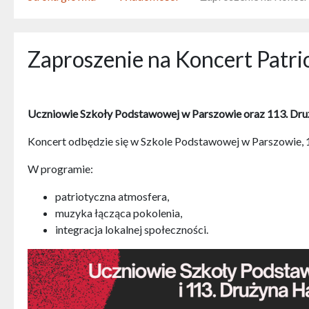
Zaproszenie na Koncert Patr
Uczniowie Szkoły Podstawowej w Parszowie oraz 113. Drużyn
Koncert odbędzie się w Szkole Podstawowej w Parszowie, 12 
W programie:
patriotyczna atmosfera,
muzyka łącząca pokolenia,
integracja lokalnej społeczności.