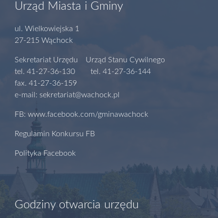
Urząd Miasta i Gminy
ul. Wielkowiejska 1
27-215 Wąchock
Sekretariat Urzędu Urząd Stanu Cywilnego
tel. 41-27-36-130 tel. 41-27-36-144
fax. 41-27-36-159
e-mail: sekretariat@wachock.pl
FB: www.facebook.com/gminawachock
Regulamin Konkursu FB
Polityka Facebook
Godziny otwarcia urzędu