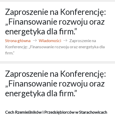
Zaproszenie na Konferencję:
„Finansowanie rozwoju oraz
energetyka dla firm.”
Strona główna
Wiadomości
Zaproszenie na
Konferencję: „Finansowanie rozwoju oraz energetyka dla
firm.”
Zaproszenie na Konferencję:
„Finansowanie rozwoju oraz
energetyka dla firm.”
Cech Rzemieślników i Przedsiębiorców w Starachowicach