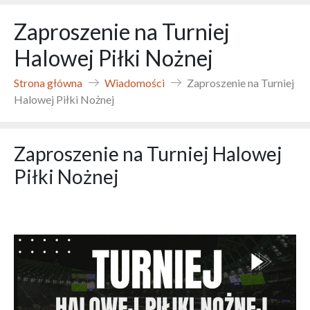
Zaproszenie na Turniej
Halowej Piłki Nożnej
Strona główna
Wiadomości
Zaproszenie na Turniej
Halowej Piłki Nożnej
Zaproszenie na Turniej Halowej
Piłki Nożnej