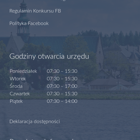
Regulamin Konkursu FB
Polityka Facebook
Godziny otwarcia urzędu
Poniedziałek
07:30 – 15:30
Wtorek
07:30 – 15:30
Środa
07:30 – 17:00
Czwartek
07:30 – 15:30
Piątek
07:30 – 14:00
Deklaracja dostępności