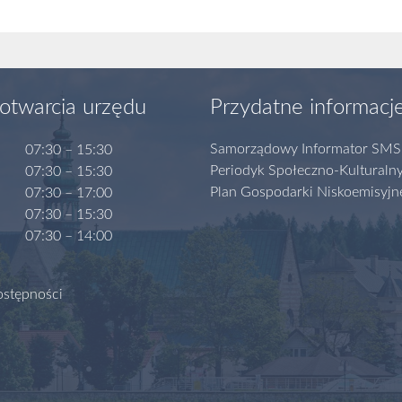
otwarcia urzędu
Przydatne informacj
Samorządowy Informator SMS
07:30 – 15:30
Periodyk Społeczno-Kulturaln
07:30 – 15:30
Plan Gospodarki Niskoemisyjn
07:30 – 17:00
07:30 – 15:30
07:30 – 14:00
ostępności