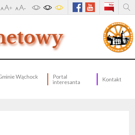
Gminie Wąchock
Portal
Kontakt
interesanta