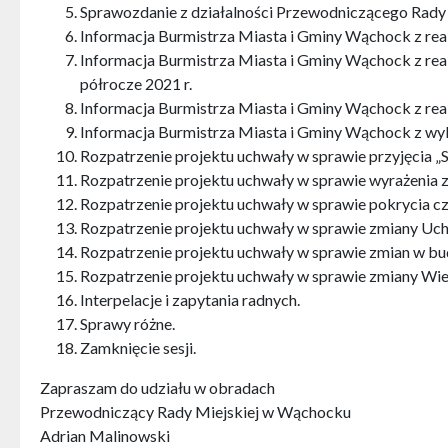
Sprawozdanie z działalności Przewodniczącego Rady 
Informacja Burmistrza Miasta i Gminy Wąchock z real
Informacja Burmistrza Miasta i Gminy Wąchock z rea
półrocze 2021 r.
Informacja Burmistrza Miasta i Gminy Wąchock z real
Informacja Burmistrza Miasta i Gminy Wąchock z wy
Rozpatrzenie projektu uchwały w sprawie przyjęcia 
Rozpatrzenie projektu uchwały w sprawie wyrażenia 
Rozpatrzenie projektu uchwały w sprawie pokrycia 
Rozpatrzenie projektu uchwały w sprawie zmiany Uch
Rozpatrzenie projektu uchwały w sprawie zmian w bu
Rozpatrzenie projektu uchwały w sprawie zmiany Wie
Interpelacje i zapytania radnych.
Sprawy różne.
Zamknięcie sesji.
Zapraszam do udziału w obradach
Przewodniczący Rady Miejskiej w Wąchocku
Adrian Malinowski