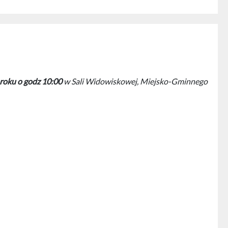
roku o godz 10:00
w Sali Widowiskowej, Miejsko-Gminnego