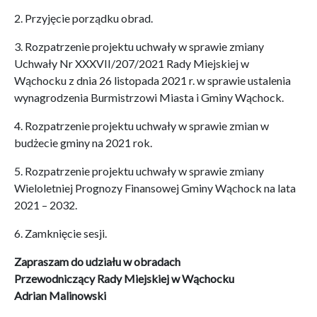
2. Przyjęcie porządku obrad.
3. Rozpatrzenie projektu uchwały w sprawie zmiany
Uchwały Nr XXXVII/207/2021 Rady Miejskiej w
Wąchocku z dnia 26 listopada 2021 r. w sprawie ustalenia
wynagrodzenia Burmistrzowi Miasta i Gminy Wąchock.
4. Rozpatrzenie projektu uchwały w sprawie zmian w
budżecie gminy na 2021 rok.
5. Rozpatrzenie projektu uchwały w sprawie zmiany
Wieloletniej Prognozy Finansowej Gminy Wąchock na lata
2021 – 2032.
6. Zamknięcie sesji.
Zapraszam do udziału w obradach
Przewodniczący Rady Miejskiej w Wąchocku
Adrian Malinowski