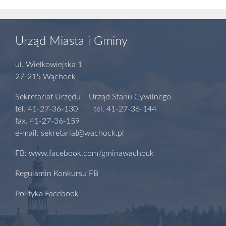
Urząd Miasta i Gminy
ul. Wielkowiejska 1
27-215 Wąchock
Sekretariat Urzędu Urząd Stanu Cywilnego
tel. 41-27-36-130 tel. 41-27-36-144
fax. 41-27-36-159
e-mail: sekretariat@wachock.pl
FB: www.facebook.com/gminawachock
Regulamin Konkursu FB
Polityka Facebook