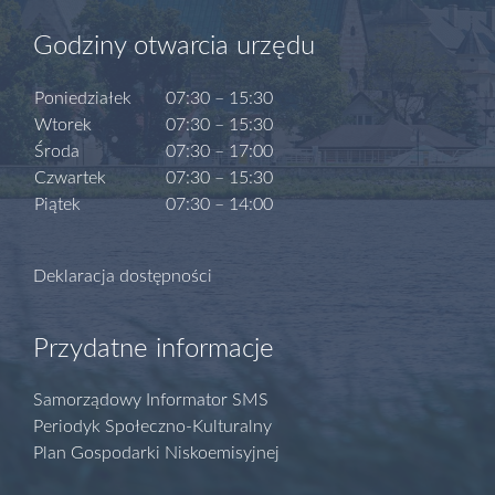
Godziny otwarcia urzędu
Poniedziałek
07:30 – 15:30
Wtorek
07:30 – 15:30
Środa
07:30 – 17:00
Czwartek
07:30 – 15:30
Piątek
07:30 – 14:00
Deklaracja dostępności
Przydatne informacje
Samorządowy Informator SMS
Periodyk Społeczno-Kulturalny
Plan Gospodarki Niskoemisyjnej