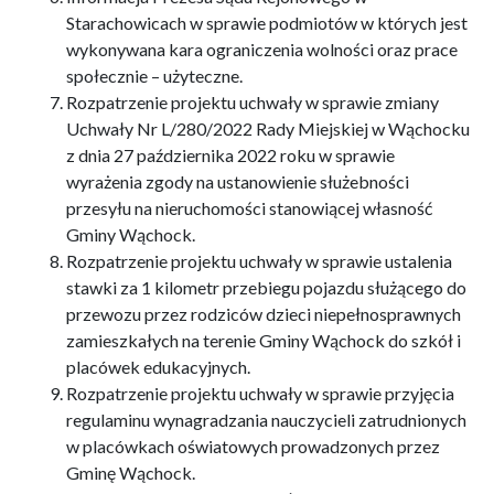
Starachowicach w sprawie podmiotów w których jest
wykonywana kara ograniczenia wolności oraz prace
społecznie – użyteczne.
Rozpatrzenie projektu uchwały w sprawie zmiany
Uchwały Nr L/280/2022 Rady Miejskiej w Wąchocku
z dnia 27 października 2022 roku w sprawie
wyrażenia zgody na ustanowienie służebności
przesyłu na nieruchomości stanowiącej własność
Gminy Wąchock.
Rozpatrzenie projektu uchwały w sprawie ustalenia
stawki za 1 kilometr przebiegu pojazdu służącego do
przewozu przez rodziców dzieci niepełnosprawnych
zamieszkałych na terenie Gminy Wąchock do szkół i
placówek edukacyjnych.
Rozpatrzenie projektu uchwały w sprawie przyjęcia
regulaminu wynagradzania nauczycieli zatrudnionych
w placówkach oświatowych prowadzonych przez
Gminę Wąchock.