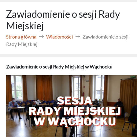
Zawiadomienie o sesji Rady
Miejskiej
Strona główna
Wiadomości
Zawiadomienie o sesji
Rady Miejskiej
Zawiadomienie o sesji Rady Miejskiej w Wąchocku