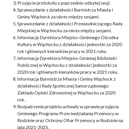
Przyjęcie protokołu z poprzednio odbytej sesji.
Sprawozdanie z działalności Burmistrza Miasta i
Gminy Wąchock za okres między sesjami.
Sprawozdanie z działalności Przewodniczącego Rady
Miejskiej w Wąchocku za okres między sesjami.
Informacja Dyrektora Miejsko-Gminnego Ośrodka
Kultury w Wąchocku z działalności jednostki za 2020
rok i głównych kierunków pracy w 2021 roku.
Informacja Dyrektora Miejsko-Gminnej Biblioteki
Publicznej w Wąchocku z działalności jednostki za
2020 rok i głównych kierunków pracy w 2021 roku.
Informacja Burmistrza Miasta i Gminy Wąchock z
działalności Rady Społecznej Samorządowego
Zakładu Opieki Zdrowotnej w Wąchocku za 2020
rok.
Rozpatrzenie projektu uchwały w sprawie przyjęcia
Gminnego Programu Przeciwdziałania Przemocy w
Rodzinie oraz Ochrony Ofiar Przemocy w Rodzinie na
lata 2021-2025.