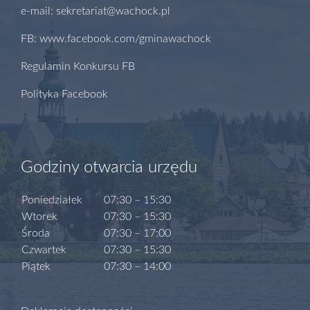
e-mail: sekretariat@wachock.pl
FB: www.facebook.com/gminawachock
Regulamin Konkursu FB
Polityka Facebook
Godziny otwarcia urzędu
Poniedziałek
07:30 – 15:30
Wtorek
07:30 – 15:30
Środa
07:30 – 17:00
Czwartek
07:30 – 15:30
Piątek
07:30 – 14:00