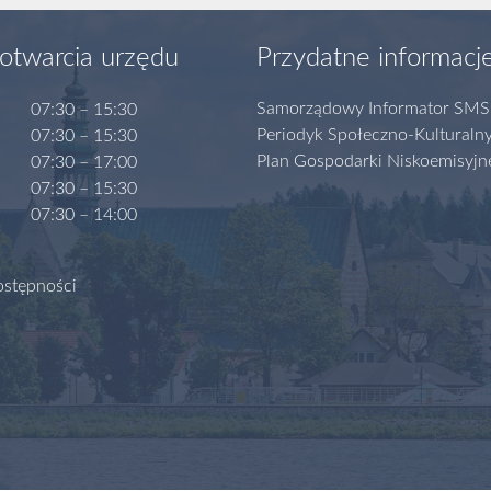
otwarcia urzędu
Przydatne informacj
Samorządowy Informator SMS
07:30 – 15:30
Periodyk Społeczno-Kulturaln
07:30 – 15:30
Plan Gospodarki Niskoemisyjn
07:30 – 17:00
07:30 – 15:30
07:30 – 14:00
ostępności