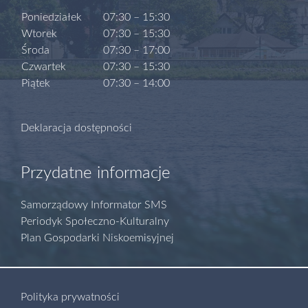
Poniedziałek
07:30 – 15:30
Wtorek
07:30 – 15:30
Środa
07:30 – 17:00
Czwartek
07:30 – 15:30
Piątek
07:30 – 14:00
Deklaracja dostępności
Przydatne informacje
Samorządowy Informator SMS
Periodyk Społeczno-Kulturalny
Plan Gospodarki Niskoemisyjnej
Polityka prywatności