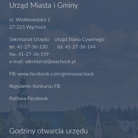
Urząd Miasta i Gminy
ul. Wielkowiejska 1
27-215 Wąchock
Sekretariat Urzędu Urząd Stanu Cywilnego
tel. 41-27-36-130 tel. 41-27-36-144
fax. 41-27-36-159
e-mail: sekretariat@wachock.pl
FB: www.facebook.com/gminawachock
Regulamin Konkursu FB
Polityka Facebook
Godziny otwarcia urzędu