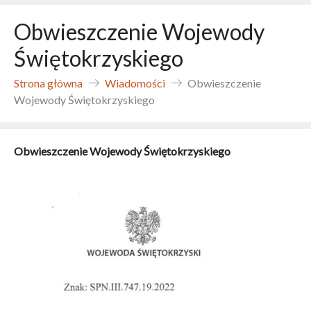
Obwieszczenie Wojewody
Świętokrzyskiego
Strona główna
Wiadomości
Obwieszczenie
Wojewody Świętokrzyskiego
Obwieszczenie Wojewody
Świętokrzyskiego