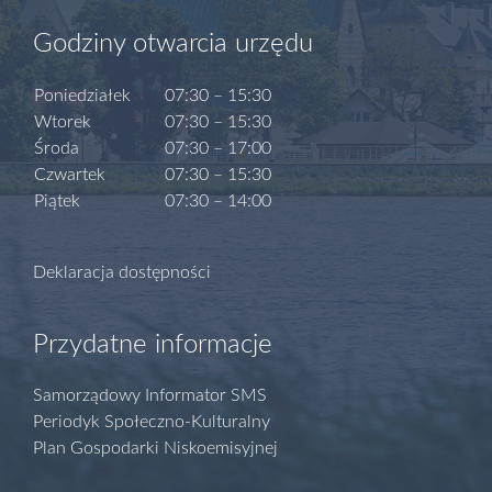
Godziny otwarcia urzędu
Poniedziałek
07:30 – 15:30
Wtorek
07:30 – 15:30
Środa
07:30 – 17:00
Czwartek
07:30 – 15:30
Piątek
07:30 – 14:00
Deklaracja dostępności
Przydatne informacje
Samorządowy Informator SMS
Periodyk Społeczno-Kulturalny
Plan Gospodarki Niskoemisyjnej