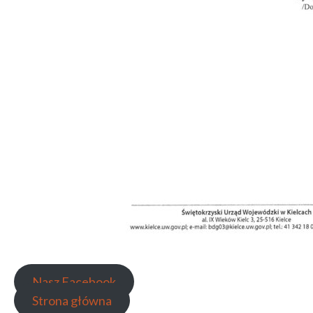
Nasz Facebook
Strona główna