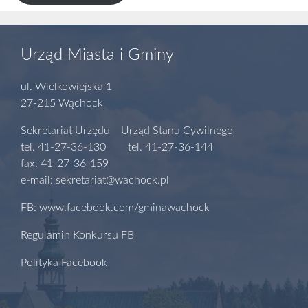
Urząd Miasta i Gminy
ul. Wielkowiejska 1
27-215 Wąchock
Sekretariat Urzędu Urząd Stanu Cywilnego
tel. 41-27-36-130 tel. 41-27-36-144
fax. 41-27-36-159
e-mail: sekretariat@wachock.pl
FB: www.facebook.com/gminawachock
Regulamin Konkursu FB
Polityka Facebook