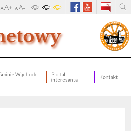
Gminie Wąchock
Portal
Kontakt
interesanta