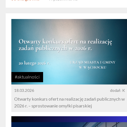
#aktualności
18.03.2026
dodał: K
Otwarty konkurs ofert na realizację zadań publicznych w
2026 r. – sprostowanie omyłki pisarskiej