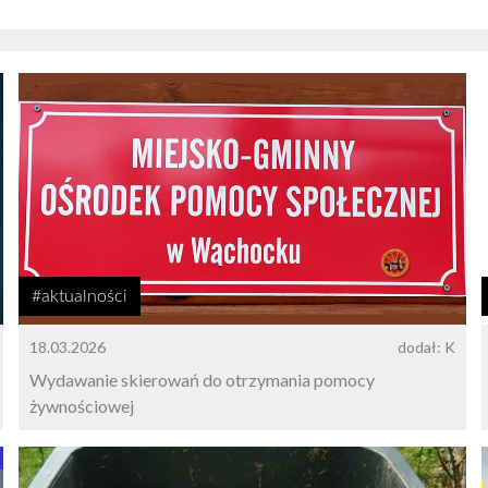
#aktualności
18.03.2026
dodał: K
Wydawanie skierowań do otrzymania pomocy
żywnościowej