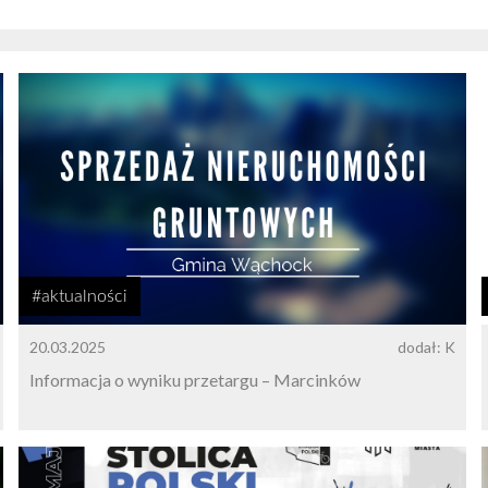
#aktualności
20.03.2025
dodał: K
Informacja o wyniku przetargu – Marcinków