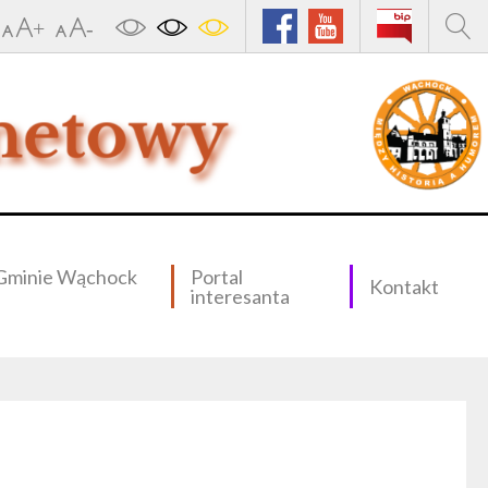
Gminie Wąchock
Portal
Kontakt
interesanta