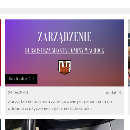
#aktualności
24.06.2024
dodał: K
Zarządzenie burmistrza w sprawie przeznaczenia do
oddania w użyczenie części nieruchomości