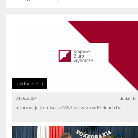
#aktualności
24.06.2024
dodał: K
Informacja Komisarza Wyborczego w Kielcach IV