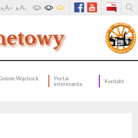
Gminie Wąchock
Portal
Kontakt
interesanta