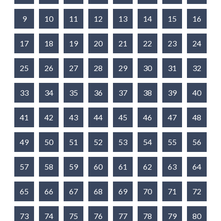
9
10
11
12
13
14
15
16
17
18
19
20
21
22
23
24
25
26
27
28
29
30
31
32
33
34
35
36
37
38
39
40
41
42
43
44
45
46
47
48
49
50
51
52
53
54
55
56
57
58
59
60
61
62
63
64
65
66
67
68
69
70
71
72
73
74
75
76
77
78
79
80