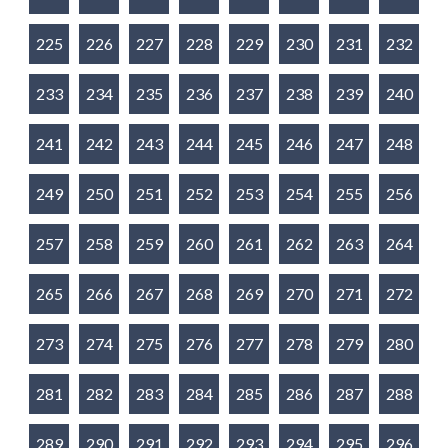
225
226
227
228
229
230
231
232
233
234
235
236
237
238
239
240
241
242
243
244
245
246
247
248
249
250
251
252
253
254
255
256
257
258
259
260
261
262
263
264
265
266
267
268
269
270
271
272
273
274
275
276
277
278
279
280
281
282
283
284
285
286
287
288
289
290
291
292
293
294
295
296