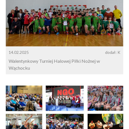
14.02.2025
dodał: K
Walentynkowy Turniej Halowej Piłki Nożnej w
Wąchocku