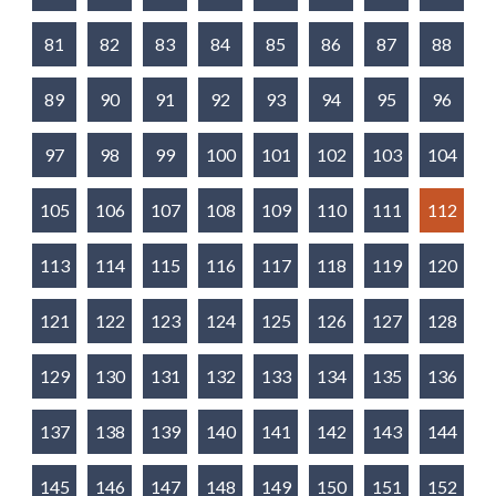
81
82
83
84
85
86
87
88
89
90
91
92
93
94
95
96
97
98
99
100
101
102
103
104
105
106
107
108
109
110
111
112
113
114
115
116
117
118
119
120
121
122
123
124
125
126
127
128
129
130
131
132
133
134
135
136
137
138
139
140
141
142
143
144
145
146
147
148
149
150
151
152