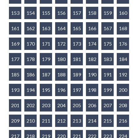
153
154
155
156
157
158
159
160
161
162
163
164
165
166
167
168
169
170
171
172
173
174
175
176
177
178
179
180
181
182
183
184
185
186
187
188
189
190
191
192
193
194
195
196
197
198
199
200
201
202
203
204
205
206
207
208
209
210
211
212
213
214
215
216
217
218
219
220
221
222
223
224