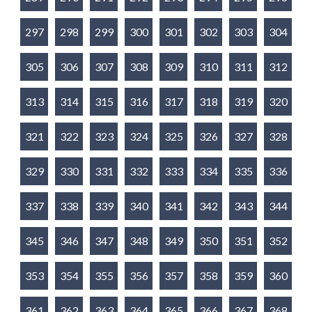
297
298
299
300
301
302
303
304
305
306
307
308
309
310
311
312
313
314
315
316
317
318
319
320
321
322
323
324
325
326
327
328
329
330
331
332
333
334
335
336
337
338
339
340
341
342
343
344
345
346
347
348
349
350
351
352
353
354
355
356
357
358
359
360
361
362
363
364
365
366
367
368