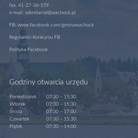
fax. 41-27-36-159
e-mail: sekretariat@wachock.pl
FB: www.facebook.com/gminawachock
Regulamin Konkursu FB
Polityka Facebook
Godziny otwarcia urzędu
Poniedziałek
07:30 – 15:30
Wtorek
07:30 – 15:30
Środa
07:30 – 17:00
Czwartek
07:30 – 15:30
Piątek
07:30 – 14:00