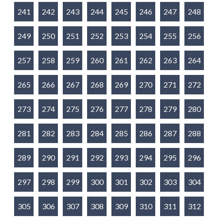
241
242
243
244
245
246
247
248
249
250
251
252
253
254
255
256
257
258
259
260
261
262
263
264
265
266
267
268
269
270
271
272
273
274
275
276
277
278
279
280
281
282
283
284
285
286
287
288
289
290
291
292
293
294
295
296
297
298
299
300
301
302
303
304
305
306
307
308
309
310
311
312