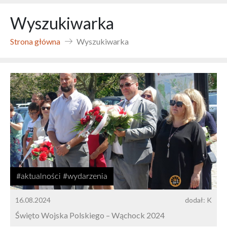
Wyszukiwarka
Strona główna
Wyszukiwarka
#aktualności #wydarzenia
16.08.2024
dodał: K
Święto Wojska Polskiego – Wąchock 2024