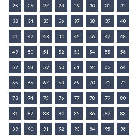
25
26
27
28
29
30
31
32
33
34
35
36
37
38
39
40
41
42
43
44
45
46
47
48
49
50
51
52
53
54
55
56
57
58
59
60
61
62
63
64
65
66
67
68
69
70
71
72
73
74
75
76
77
78
79
80
81
82
83
84
85
86
87
88
89
90
91
92
93
94
95
96