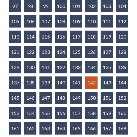
97
98
99
100
101
102
103
104
105
106
107
108
109
110
111
112
113
114
115
116
117
118
119
120
121
122
123
124
125
126
127
128
129
130
131
132
133
134
135
136
137
138
139
140
141
142
143
144
145
146
147
148
149
150
151
152
153
154
155
156
157
158
159
160
161
162
163
164
165
166
167
168