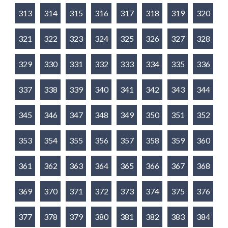
313
314
315
316
317
318
319
320
321
322
323
324
325
326
327
328
329
330
331
332
333
334
335
336
337
338
339
340
341
342
343
344
345
346
347
348
349
350
351
352
353
354
355
356
357
358
359
360
361
362
363
364
365
366
367
368
369
370
371
372
373
374
375
376
377
378
379
380
381
382
383
384