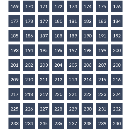
169
170
171
172
173
174
175
176
177
178
179
180
181
182
183
184
185
186
187
188
189
190
191
192
193
194
195
196
197
198
199
200
201
202
203
204
205
206
207
208
209
210
211
212
213
214
215
216
217
218
219
220
221
222
223
224
225
226
227
228
229
230
231
232
233
234
235
236
237
238
239
240