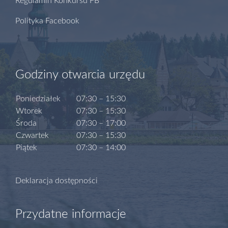
Regulamin Konkursu FB
Polityka Facebook
Godziny otwarcia urzędu
Poniedziałek
07:30 – 15:30
Wtorek
07:30 – 15:30
Środa
07:30 – 17:00
Czwartek
07:30 – 15:30
Piątek
07:30 – 14:00
Deklaracja dostępności
Przydatne informacje