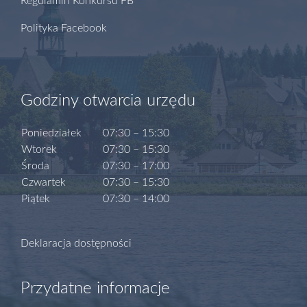
Regulamin Konkursu FB
Polityka Facebook
Godziny otwarcia urzędu
Poniedziałek
07:30 – 15:30
Wtorek
07:30 – 15:30
Środa
07:30 – 17:00
Czwartek
07:30 – 15:30
Piątek
07:30 – 14:00
Deklaracja dostępności
Przydatne informacje