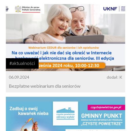
#aktualności
06.09.2024
dodał: K
Bezpłatne webinarium dla seniorów