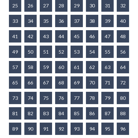
25
26
27
28
29
30
31
32
33
34
35
36
37
38
39
40
41
42
43
44
45
46
47
48
49
50
51
52
53
54
55
56
57
58
59
60
61
62
63
64
65
66
67
68
69
70
71
72
73
74
75
76
77
78
79
80
81
82
83
84
85
86
87
88
89
90
91
92
93
94
95
96