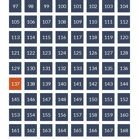
97
98
99
100
101
102
103
104
105
106
107
108
109
110
111
112
113
114
115
116
117
118
119
120
121
122
123
124
125
126
127
128
129
130
131
132
133
134
135
136
137
138
139
140
141
142
143
144
145
146
147
148
149
150
151
152
153
154
155
156
157
158
159
160
161
162
163
164
165
166
167
168