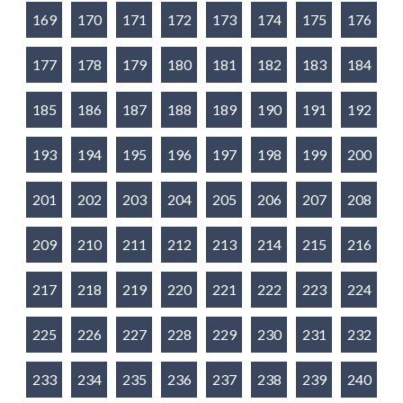
169
170
171
172
173
174
175
176
177
178
179
180
181
182
183
184
185
186
187
188
189
190
191
192
193
194
195
196
197
198
199
200
201
202
203
204
205
206
207
208
209
210
211
212
213
214
215
216
217
218
219
220
221
222
223
224
225
226
227
228
229
230
231
232
233
234
235
236
237
238
239
240