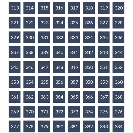
313
314
315
316
317
318
319
320
321
322
323
324
325
326
327
328
329
330
331
332
333
334
335
336
337
338
339
340
341
342
343
344
345
346
347
348
349
350
351
352
353
354
355
356
357
358
359
360
361
362
363
364
365
366
367
368
369
370
371
372
373
374
375
376
377
378
379
380
381
382
383
384