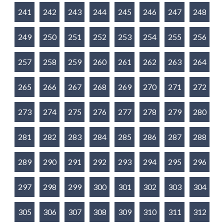
241
242
243
244
245
246
247
248
249
250
251
252
253
254
255
256
257
258
259
260
261
262
263
264
265
266
267
268
269
270
271
272
273
274
275
276
277
278
279
280
281
282
283
284
285
286
287
288
289
290
291
292
293
294
295
296
297
298
299
300
301
302
303
304
305
306
307
308
309
310
311
312