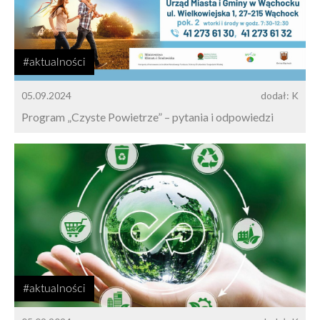
#aktualności
05.09.2024
dodał: K
Program „Czyste Powietrze” – pytania i odpowiedzi
#aktualności