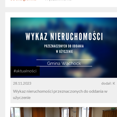
#aktualności
28.11.2023
dodał: K
Wykaz nieruchomości przeznaczonych do oddania w
użyczenie