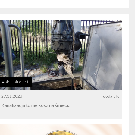
#aktualności
27.11.2023
dodał: K
Kanalizacja to nie kosz na śmieci…