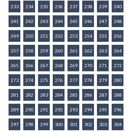
233
234
235
236
237
238
239
240
241
242
243
244
245
246
247
248
249
250
251
252
253
254
255
256
257
258
259
260
261
262
263
264
265
266
267
268
269
270
271
272
273
274
275
276
277
278
279
280
281
282
283
284
285
286
287
288
289
290
291
292
293
294
295
296
297
298
299
300
301
302
303
304