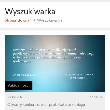
Wyszukiwarka
Strona główna
Wyszukiwarka
#aktualności
29.06.2023
dodał: K
Otwarty konkurs ofert – protokół z przebiegu