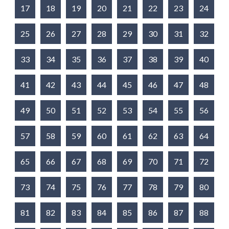
17
18
19
20
21
22
23
24
25
26
27
28
29
30
31
32
33
34
35
36
37
38
39
40
41
42
43
44
45
46
47
48
49
50
51
52
53
54
55
56
57
58
59
60
61
62
63
64
65
66
67
68
69
70
71
72
73
74
75
76
77
78
79
80
81
82
83
84
85
86
87
88