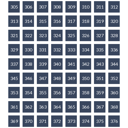
305
306
307
308
309
310
311
312
313
314
315
316
317
318
319
320
321
322
323
324
325
326
327
328
329
330
331
332
333
334
335
336
337
338
339
340
341
342
343
344
345
346
347
348
349
350
351
352
353
354
355
356
357
358
359
360
361
362
363
364
365
366
367
368
369
370
371
372
373
374
375
376