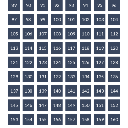
89
90
91
92
93
94
95
96
97
98
99
100
101
102
103
104
105
106
107
108
109
110
111
112
113
114
115
116
117
118
119
120
121
122
123
124
125
126
127
128
129
130
131
132
133
134
135
136
137
138
139
140
141
142
143
144
145
146
147
148
149
150
151
152
153
154
155
156
157
158
159
160