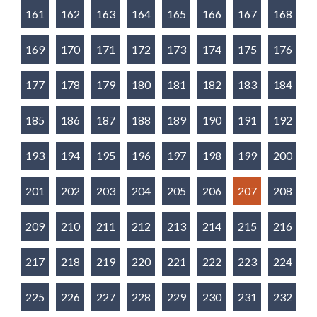
161
162
163
164
165
166
167
168
169
170
171
172
173
174
175
176
177
178
179
180
181
182
183
184
185
186
187
188
189
190
191
192
193
194
195
196
197
198
199
200
201
202
203
204
205
206
207
208
209
210
211
212
213
214
215
216
217
218
219
220
221
222
223
224
225
226
227
228
229
230
231
232