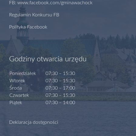
FB: www.facebook.com/gminawachock
Regulamin Konkursu FB
Polityka Facebook
Godziny otwarcia urzędu
Poniedziałek
07:30 – 15:30
Wtorek
07:30 – 15:30
Środa
07:30 – 17:00
Czwartek
07:30 – 15:30
Piątek
07:30 – 14:00
Deklaracja dostępności