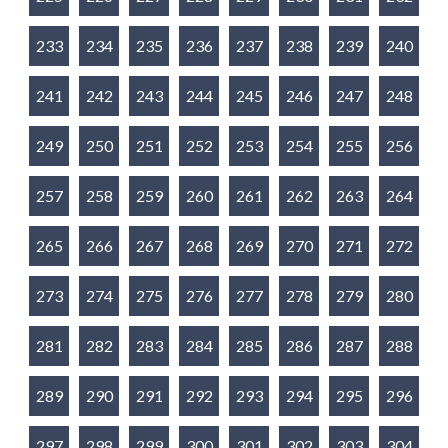
233
234
235
236
237
238
239
240
241
242
243
244
245
246
247
248
249
250
251
252
253
254
255
256
257
258
259
260
261
262
263
264
265
266
267
268
269
270
271
272
273
274
275
276
277
278
279
280
281
282
283
284
285
286
287
288
289
290
291
292
293
294
295
296
297
298
299
300
301
302
303
304