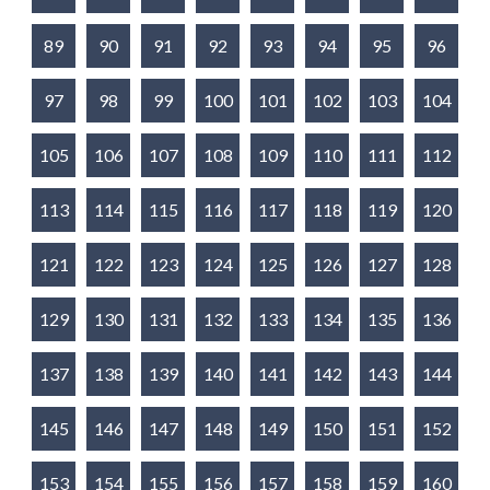
89
90
91
92
93
94
95
96
97
98
99
100
101
102
103
104
105
106
107
108
109
110
111
112
113
114
115
116
117
118
119
120
121
122
123
124
125
126
127
128
129
130
131
132
133
134
135
136
137
138
139
140
141
142
143
144
145
146
147
148
149
150
151
152
153
154
155
156
157
158
159
160