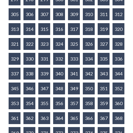
305
306
307
308
309
310
311
312
313
314
315
316
317
318
319
320
321
322
323
324
325
326
327
328
329
330
331
332
333
334
335
336
337
338
339
340
341
342
343
344
345
346
347
348
349
350
351
352
353
354
355
356
357
358
359
360
361
362
363
364
365
366
367
368
369
370
371
372
373
374
375
376