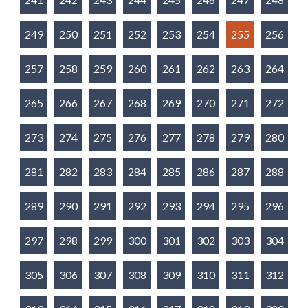
249
250
251
252
253
254
255
256
257
258
259
260
261
262
263
264
265
266
267
268
269
270
271
272
273
274
275
276
277
278
279
280
281
282
283
284
285
286
287
288
289
290
291
292
293
294
295
296
297
298
299
300
301
302
303
304
305
306
307
308
309
310
311
312