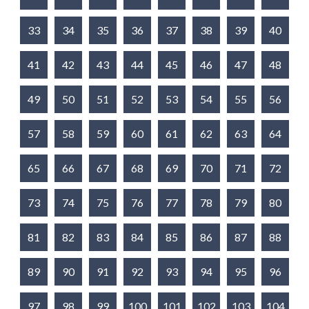
33
34
35
36
37
38
39
40
41
42
43
44
45
46
47
48
49
50
51
52
53
54
55
56
57
58
59
60
61
62
63
64
65
66
67
68
69
70
71
72
73
74
75
76
77
78
79
80
81
82
83
84
85
86
87
88
89
90
91
92
93
94
95
96
97
98
99
100
101
102
103
104