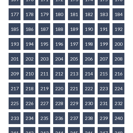
177
178
179
180
181
182
183
184
185
186
187
188
189
190
191
192
193
194
195
196
197
198
199
200
201
202
203
204
205
206
207
208
209
210
211
212
213
214
215
216
217
218
219
220
221
222
223
224
225
226
227
228
229
230
231
232
233
234
235
236
237
238
239
240
241
242
243
244
245
246
247
248