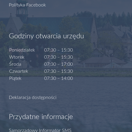
Polityka Facebook
Godziny otwarcia urzędu
Poniedziałek
07:30 – 15:30
Wtorek
07:30 – 15:30
Środa
07:30 – 17:00
Czwartek
07:30 – 15:30
Piątek
07:30 – 14:00
Deklaracja dostępności
Przydatne informacje
Samorządowy Informator SMS