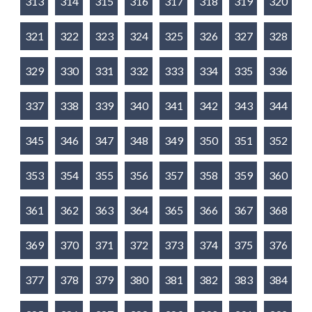
313
314
315
316
317
318
319
320
321
322
323
324
325
326
327
328
329
330
331
332
333
334
335
336
337
338
339
340
341
342
343
344
345
346
347
348
349
350
351
352
353
354
355
356
357
358
359
360
361
362
363
364
365
366
367
368
369
370
371
372
373
374
375
376
377
378
379
380
381
382
383
384