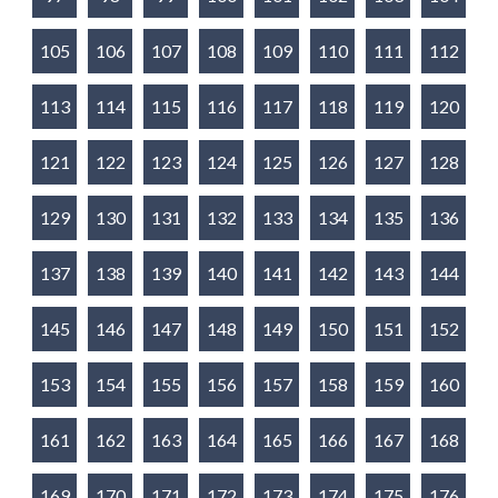
105
106
107
108
109
110
111
112
113
114
115
116
117
118
119
120
121
122
123
124
125
126
127
128
129
130
131
132
133
134
135
136
137
138
139
140
141
142
143
144
145
146
147
148
149
150
151
152
153
154
155
156
157
158
159
160
161
162
163
164
165
166
167
168
169
170
171
172
173
174
175
176