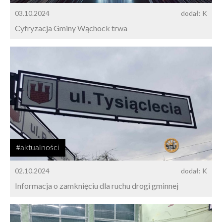
03.10.2024
dodał: K
Cyfryzacja Gminy Wąchock trwa
#aktualności
02.10.2024
dodał: K
Informacja o zamknięciu dla ruchu drogi gminnej