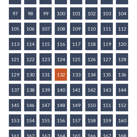
97
98
99
100
101
102
103
104
105
106
107
108
109
110
111
112
113
114
115
116
117
118
119
120
121
122
123
124
125
126
127
128
129
130
131
132
133
134
135
136
137
138
139
140
141
142
143
144
145
146
147
148
149
150
151
152
153
154
155
156
157
158
159
160
161
162
163
164
165
166
167
168