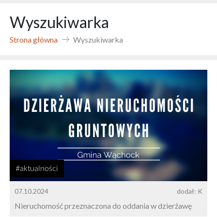
Wyszukiwarka
Strona główna
Wyszukiwarka
#aktualności
07.10.2024
dodał: K
Nieruchomość przeznaczona do oddania w dzierżawę