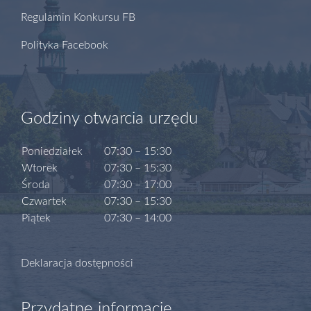
Regulamin Konkursu FB
Polityka Facebook
Godziny otwarcia urzędu
Poniedziałek
07:30 – 15:30
Wtorek
07:30 – 15:30
Środa
07:30 – 17:00
Czwartek
07:30 – 15:30
Piątek
07:30 – 14:00
Deklaracja dostępności
Przydatne informacje