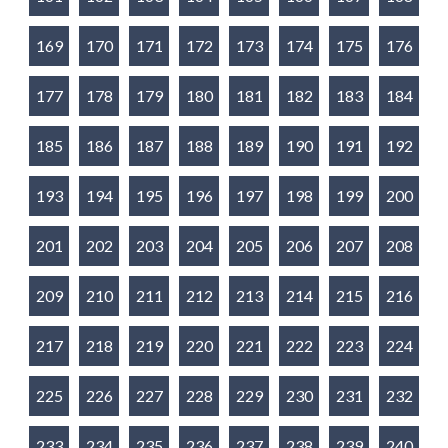
169
170
171
172
173
174
175
176
177
178
179
180
181
182
183
184
185
186
187
188
189
190
191
192
193
194
195
196
197
198
199
200
201
202
203
204
205
206
207
208
209
210
211
212
213
214
215
216
217
218
219
220
221
222
223
224
225
226
227
228
229
230
231
232
233
234
235
236
237
238
239
240