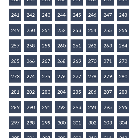
241
242
243
244
245
246
247
248
249
250
251
252
253
254
255
256
257
258
259
260
261
262
263
264
265
266
267
268
269
270
271
272
273
274
275
276
277
278
279
280
281
282
283
284
285
286
287
288
289
290
291
292
293
294
295
296
297
298
299
300
301
302
303
304
305
306
307
308
309
310
311
312