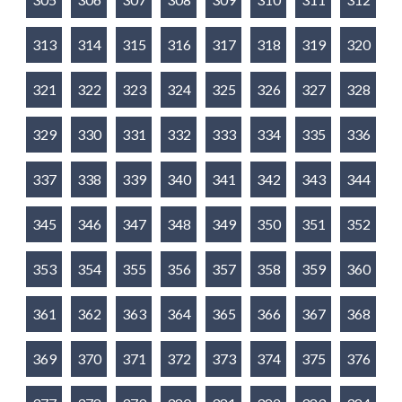
313
314
315
316
317
318
319
320
321
322
323
324
325
326
327
328
329
330
331
332
333
334
335
336
337
338
339
340
341
342
343
344
345
346
347
348
349
350
351
352
353
354
355
356
357
358
359
360
361
362
363
364
365
366
367
368
369
370
371
372
373
374
375
376