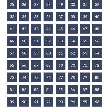
25
26
27
28
29
30
31
32
33
34
35
36
37
38
39
40
41
42
43
44
45
46
47
48
49
50
51
52
53
54
55
56
57
58
59
60
61
62
63
64
65
66
67
68
69
70
71
72
73
74
75
76
77
78
79
80
81
82
83
84
85
86
87
88
89
90
91
92
93
94
95
96