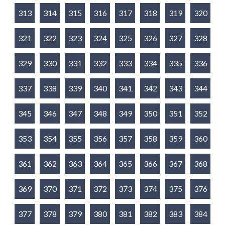
313
314
315
316
317
318
319
320
321
322
323
324
325
326
327
328
329
330
331
332
333
334
335
336
337
338
339
340
341
342
343
344
345
346
347
348
349
350
351
352
353
354
355
356
357
358
359
360
361
362
363
364
365
366
367
368
369
370
371
372
373
374
375
376
377
378
379
380
381
382
383
384