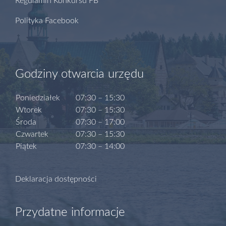
Regulamin Konkursu FB
Polityka Facebook
Godziny otwarcia urzędu
Poniedziałek
07:30 – 15:30
Wtorek
07:30 – 15:30
Środa
07:30 – 17:00
Czwartek
07:30 – 15:30
Piątek
07:30 – 14:00
Deklaracja dostępności
Przydatne informacje