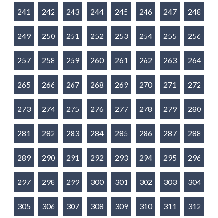
241
242
243
244
245
246
247
248
249
250
251
252
253
254
255
256
257
258
259
260
261
262
263
264
265
266
267
268
269
270
271
272
273
274
275
276
277
278
279
280
281
282
283
284
285
286
287
288
289
290
291
292
293
294
295
296
297
298
299
300
301
302
303
304
305
306
307
308
309
310
311
312