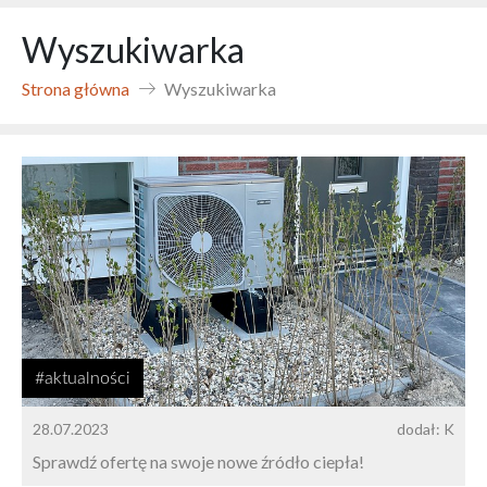
Wyszukiwarka
Strona główna
Wyszukiwarka
#aktualności
28.07.2023
dodał: K
Sprawdź ofertę na swoje nowe źródło ciepła!