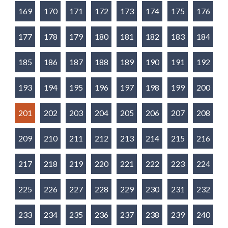
169
170
171
172
173
174
175
176
177
178
179
180
181
182
183
184
185
186
187
188
189
190
191
192
193
194
195
196
197
198
199
200
201
202
203
204
205
206
207
208
209
210
211
212
213
214
215
216
217
218
219
220
221
222
223
224
225
226
227
228
229
230
231
232
233
234
235
236
237
238
239
240