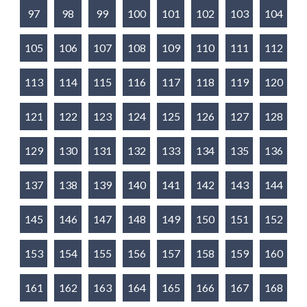
97
98
99
100
101
102
103
104
105
106
107
108
109
110
111
112
113
114
115
116
117
118
119
120
121
122
123
124
125
126
127
128
129
130
131
132
133
134
135
136
137
138
139
140
141
142
143
144
145
146
147
148
149
150
151
152
153
154
155
156
157
158
159
160
161
162
163
164
165
166
167
168