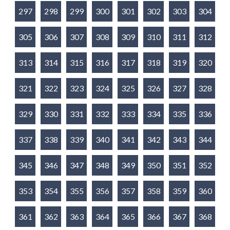
297
298
299
300
301
302
303
304
305
306
307
308
309
310
311
312
313
314
315
316
317
318
319
320
321
322
323
324
325
326
327
328
329
330
331
332
333
334
335
336
337
338
339
340
341
342
343
344
345
346
347
348
349
350
351
352
353
354
355
356
357
358
359
360
361
362
363
364
365
366
367
368