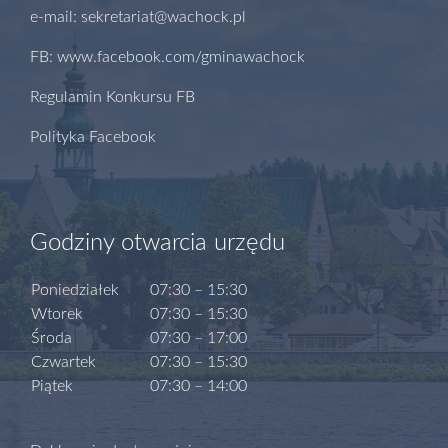
e-mail: sekretariat@wachock.pl
FB: www.facebook.com/gminawachock
Regulamin Konkursu FB
Polityka Facebook
Godziny otwarcia urzędu
Poniedziałek
07:30 – 15:30
Wtorek
07:30 – 15:30
Środa
07:30 – 17:00
Czwartek
07:30 – 15:30
Piątek
07:30 – 14:00