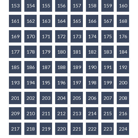
153
154
155
156
157
158
159
160
161
162
163
164
165
166
167
168
169
170
171
172
173
174
175
176
177
178
179
180
181
182
183
184
185
186
187
188
189
190
191
192
193
194
195
196
197
198
199
200
201
202
203
204
205
206
207
208
209
210
211
212
213
214
215
216
217
218
219
220
221
222
223
224