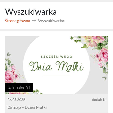
Wyszukiwarka
Strona główna
Wyszukiwarka
#aktualności
26.05.2026
dodał: K
26 maja – Dzień Matki