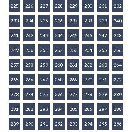
225
226
227
228
229
230
231
232
233
234
235
236
237
238
239
240
241
242
243
244
245
246
247
248
249
250
251
252
253
254
255
256
257
258
259
260
261
262
263
264
265
266
267
268
269
270
271
272
273
274
275
276
277
278
279
280
281
282
283
284
285
286
287
288
289
290
291
292
293
294
295
296