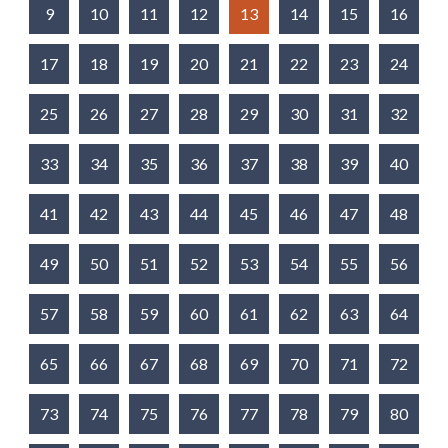
9
10
11
12
13
14
15
16
17
18
19
20
21
22
23
24
25
26
27
28
29
30
31
32
33
34
35
36
37
38
39
40
41
42
43
44
45
46
47
48
49
50
51
52
53
54
55
56
57
58
59
60
61
62
63
64
65
66
67
68
69
70
71
72
73
74
75
76
77
78
79
80