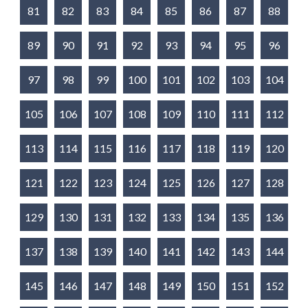
81
82
83
84
85
86
87
88
89
90
91
92
93
94
95
96
97
98
99
100
101
102
103
104
105
106
107
108
109
110
111
112
113
114
115
116
117
118
119
120
121
122
123
124
125
126
127
128
129
130
131
132
133
134
135
136
137
138
139
140
141
142
143
144
145
146
147
148
149
150
151
152