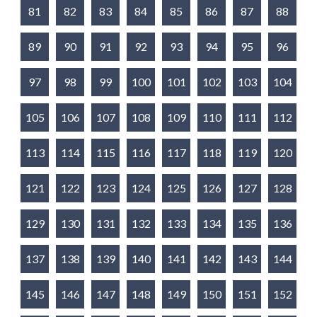
81
82
83
84
85
86
87
88
89
90
91
92
93
94
95
96
97
98
99
100
101
102
103
104
105
106
107
108
109
110
111
112
113
114
115
116
117
118
119
120
121
122
123
124
125
126
127
128
129
130
131
132
133
134
135
136
137
138
139
140
141
142
143
144
145
146
147
148
149
150
151
152