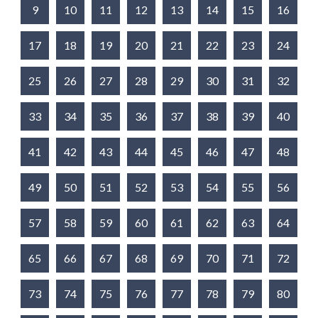
9
10
11
12
13
14
15
16
17
18
19
20
21
22
23
24
25
26
27
28
29
30
31
32
33
34
35
36
37
38
39
40
41
42
43
44
45
46
47
48
49
50
51
52
53
54
55
56
57
58
59
60
61
62
63
64
65
66
67
68
69
70
71
72
73
74
75
76
77
78
79
80