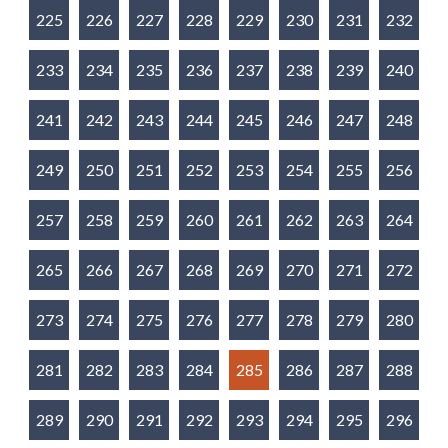
225
226
227
228
229
230
231
232
233
234
235
236
237
238
239
240
241
242
243
244
245
246
247
248
249
250
251
252
253
254
255
256
257
258
259
260
261
262
263
264
265
266
267
268
269
270
271
272
273
274
275
276
277
278
279
280
281
282
283
284
285
286
287
288
289
290
291
292
293
294
295
296