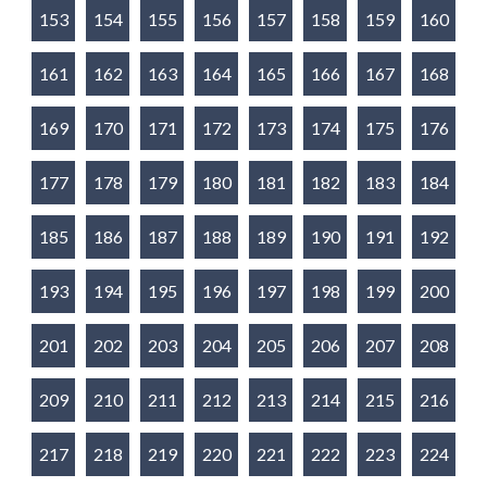
153
154
155
156
157
158
159
160
161
162
163
164
165
166
167
168
169
170
171
172
173
174
175
176
177
178
179
180
181
182
183
184
185
186
187
188
189
190
191
192
193
194
195
196
197
198
199
200
201
202
203
204
205
206
207
208
209
210
211
212
213
214
215
216
217
218
219
220
221
222
223
224