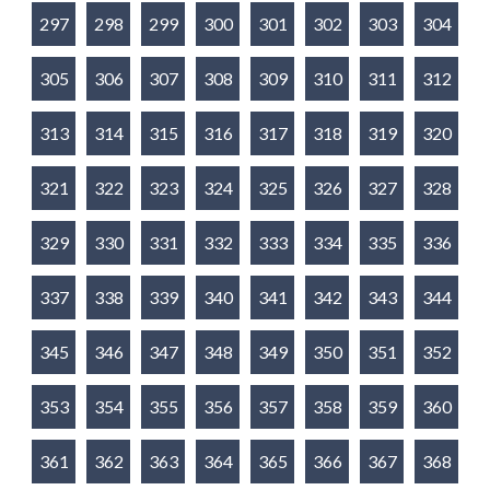
297
298
299
300
301
302
303
304
305
306
307
308
309
310
311
312
313
314
315
316
317
318
319
320
321
322
323
324
325
326
327
328
329
330
331
332
333
334
335
336
337
338
339
340
341
342
343
344
345
346
347
348
349
350
351
352
353
354
355
356
357
358
359
360
361
362
363
364
365
366
367
368