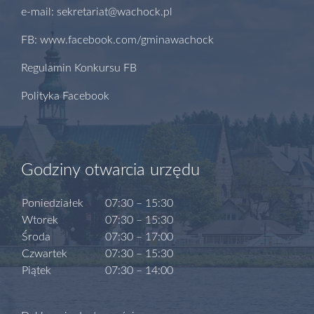
e-mail: sekretariat@wachock.pl
FB: www.facebook.com/gminawachock
Regulamin Konkursu FB
Polityka Facebook
Godziny otwarcia urzędu
Poniedziałek
07:30 – 15:30
Wtorek
07:30 – 15:30
Środa
07:30 – 17:00
Czwartek
07:30 – 15:30
Piątek
07:30 – 14:00