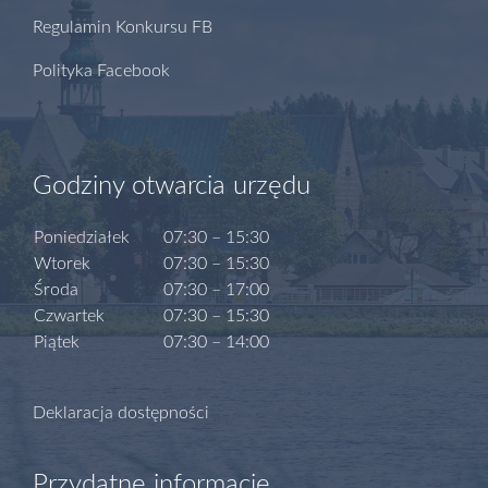
Regulamin Konkursu FB
Polityka Facebook
Godziny otwarcia urzędu
Poniedziałek
07:30 – 15:30
Wtorek
07:30 – 15:30
Środa
07:30 – 17:00
Czwartek
07:30 – 15:30
Piątek
07:30 – 14:00
Deklaracja dostępności
Przydatne informacje