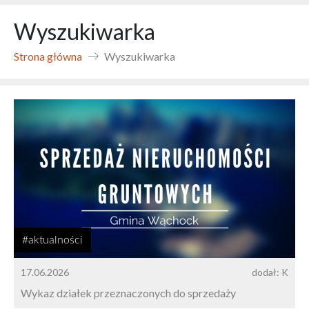
Wyszukiwarka
Strona główna
Wyszukiwarka
#aktualności
17.06.2026
dodał: K
Wykaz działek przeznaczonych do sprzedaży