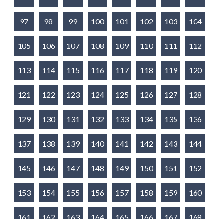
97
98
99
100
101
102
103
104
105
106
107
108
109
110
111
112
113
114
115
116
117
118
119
120
121
122
123
124
125
126
127
128
129
130
131
132
133
134
135
136
137
138
139
140
141
142
143
144
145
146
147
148
149
150
151
152
153
154
155
156
157
158
159
160
161
162
163
164
165
166
167
168