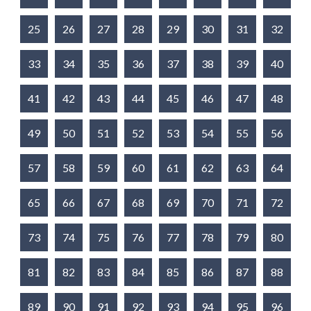
25
26
27
28
29
30
31
32
33
34
35
36
37
38
39
40
41
42
43
44
45
46
47
48
49
50
51
52
53
54
55
56
57
58
59
60
61
62
63
64
65
66
67
68
69
70
71
72
73
74
75
76
77
78
79
80
81
82
83
84
85
86
87
88
89
90
91
92
93
94
95
96