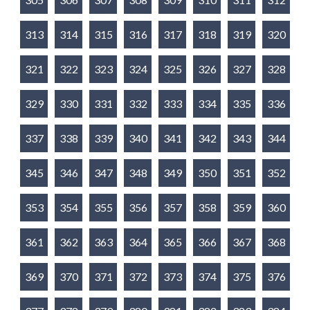
313
314
315
316
317
318
319
320
321
322
323
324
325
326
327
328
329
330
331
332
333
334
335
336
337
338
339
340
341
342
343
344
345
346
347
348
349
350
351
352
353
354
355
356
357
358
359
360
361
362
363
364
365
366
367
368
369
370
371
372
373
374
375
376