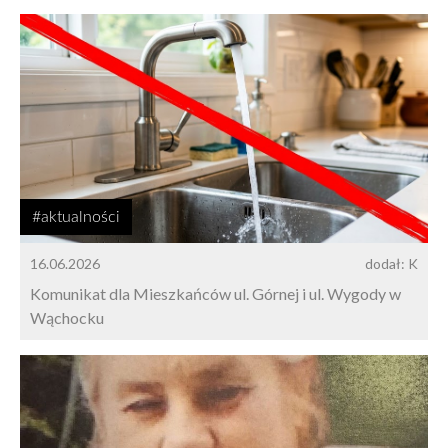
#aktualności
16.06.2026
dodał: K
Komunikat dla Mieszkańców ul. Górnej i ul. Wygody w
Wąchocku