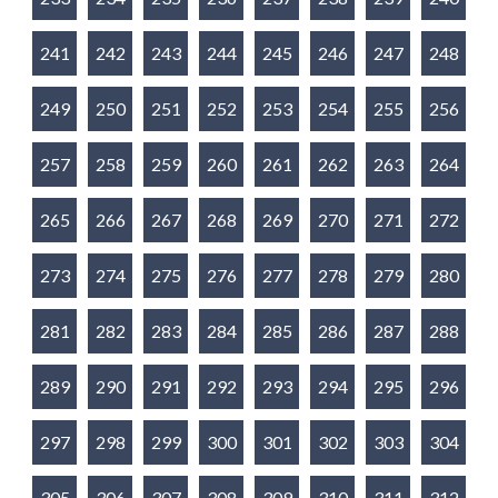
241
242
243
244
245
246
247
248
249
250
251
252
253
254
255
256
257
258
259
260
261
262
263
264
265
266
267
268
269
270
271
272
273
274
275
276
277
278
279
280
281
282
283
284
285
286
287
288
289
290
291
292
293
294
295
296
297
298
299
300
301
302
303
304
305
306
307
308
309
310
311
312