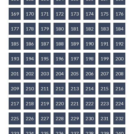
169
170
171
172
173
174
175
176
177
178
179
180
181
182
183
184
185
186
187
188
189
190
191
192
193
194
195
196
197
198
199
200
201
202
203
204
205
206
207
208
209
210
211
212
213
214
215
216
217
218
219
220
221
222
223
224
225
226
227
228
229
230
231
232
233
234
235
236
237
238
239
240