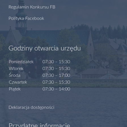
Regulamin Konkursu FB
Polityka Facebook
Godziny otwarcia urzędu
Poniedziałek
07:30 – 15:30
Wtorek
07:30 – 15:30
Środa
07:30 – 17:00
Czwartek
07:30 – 15:30
Piątek
07:30 – 14:00
Deklaracja dostępności
Przydatne informacje