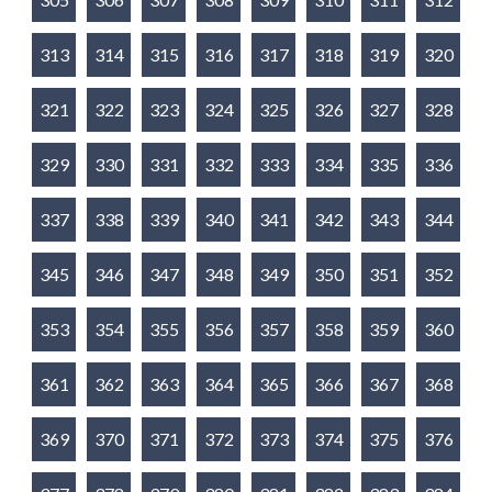
313
314
315
316
317
318
319
320
321
322
323
324
325
326
327
328
329
330
331
332
333
334
335
336
337
338
339
340
341
342
343
344
345
346
347
348
349
350
351
352
353
354
355
356
357
358
359
360
361
362
363
364
365
366
367
368
369
370
371
372
373
374
375
376