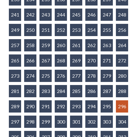
241
242
243
244
245
246
247
248
249
250
251
252
253
254
255
256
257
258
259
260
261
262
263
264
265
266
267
268
269
270
271
272
273
274
275
276
277
278
279
280
281
282
283
284
285
286
287
288
289
290
291
292
293
294
295
296
297
298
299
300
301
302
303
304
305
306
307
308
309
310
311
312