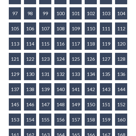
97
98
99
100
101
102
103
104
105
106
107
108
109
110
111
112
113
114
115
116
117
118
119
120
121
122
123
124
125
126
127
128
129
130
131
132
133
134
135
136
137
138
139
140
141
142
143
144
145
146
147
148
149
150
151
152
153
154
155
156
157
158
159
160
161
162
163
164
165
166
167
168