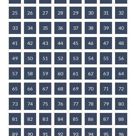
25
26
27
28
29
30
31
32
33
34
35
36
37
38
39
40
41
42
43
44
45
46
47
48
49
50
51
52
53
54
55
56
57
58
59
60
61
62
63
64
65
66
67
68
69
70
71
72
73
74
75
76
77
78
79
80
81
82
83
84
85
86
87
88
89
90
91
92
93
94
95
96