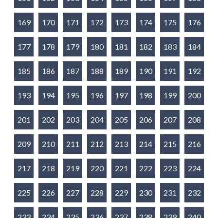
169
170
171
172
173
174
175
176
177
178
179
180
181
182
183
184
185
186
187
188
189
190
191
192
193
194
195
196
197
198
199
200
201
202
203
204
205
206
207
208
209
210
211
212
213
214
215
216
217
218
219
220
221
222
223
224
225
226
227
228
229
230
231
232
233
234
235
236
237
238
239
240