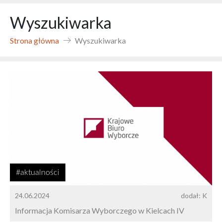
Wyszukiwarka
Strona główna
Wyszukiwarka
#aktualności
24.06.2024
dodał: K
Informacja Komisarza Wyborczego w Kielcach IV