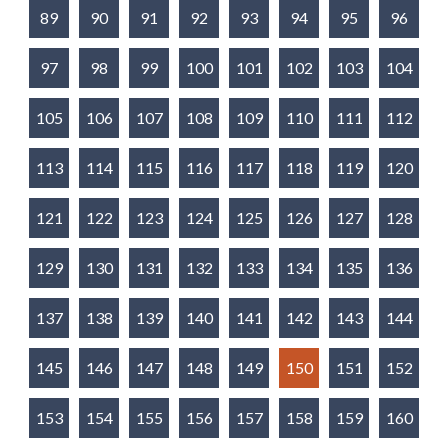
89
90
91
92
93
94
95
96
97
98
99
100
101
102
103
104
105
106
107
108
109
110
111
112
113
114
115
116
117
118
119
120
121
122
123
124
125
126
127
128
129
130
131
132
133
134
135
136
137
138
139
140
141
142
143
144
145
146
147
148
149
150
151
152
153
154
155
156
157
158
159
160