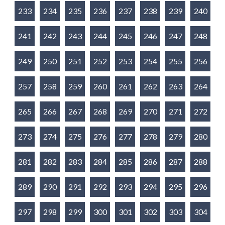
233
234
235
236
237
238
239
240
241
242
243
244
245
246
247
248
249
250
251
252
253
254
255
256
257
258
259
260
261
262
263
264
265
266
267
268
269
270
271
272
273
274
275
276
277
278
279
280
281
282
283
284
285
286
287
288
289
290
291
292
293
294
295
296
297
298
299
300
301
302
303
304