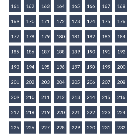
161
162
163
164
165
166
167
168
169
170
171
172
173
174
175
176
177
178
179
180
181
182
183
184
185
186
187
188
189
190
191
192
193
194
195
196
197
198
199
200
201
202
203
204
205
206
207
208
209
210
211
212
213
214
215
216
217
218
219
220
221
222
223
224
225
226
227
228
229
230
231
232