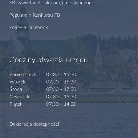
FB: www.facebook.com/gminawachock
Regulamin Konkursu FB
Polityka Facebook
Godziny otwarcia urzędu
Poniedziałek
07:30 – 15:30
Wtorek
07:30 – 15:30
Środa
07:30 – 17:00
Czwartek
07:30 – 15:30
Piątek
07:30 – 14:00
Deklaracja dostępności