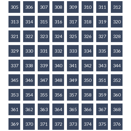
305
306
307
308
309
310
311
312
313
314
315
316
317
318
319
320
321
322
323
324
325
326
327
328
329
330
331
332
333
334
335
336
337
338
339
340
341
342
343
344
345
346
347
348
349
350
351
352
353
354
355
356
357
358
359
360
361
362
363
364
365
366
367
368
369
370
371
372
373
374
375
376