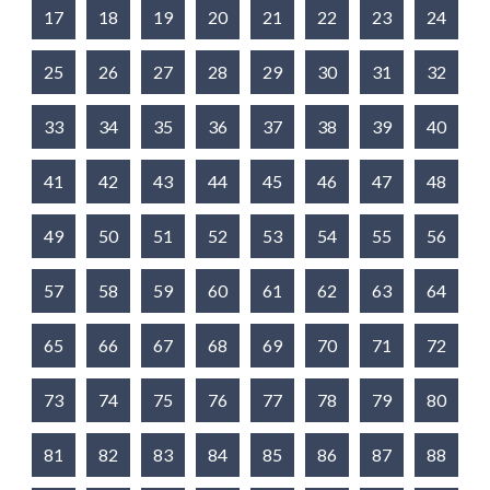
17
18
19
20
21
22
23
24
25
26
27
28
29
30
31
32
33
34
35
36
37
38
39
40
41
42
43
44
45
46
47
48
49
50
51
52
53
54
55
56
57
58
59
60
61
62
63
64
65
66
67
68
69
70
71
72
73
74
75
76
77
78
79
80
81
82
83
84
85
86
87
88