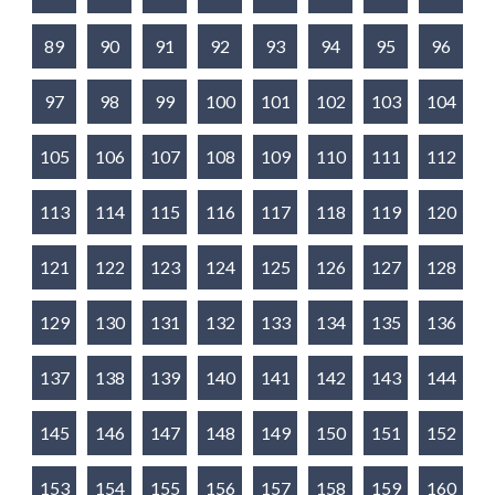
89
90
91
92
93
94
95
96
97
98
99
100
101
102
103
104
105
106
107
108
109
110
111
112
113
114
115
116
117
118
119
120
121
122
123
124
125
126
127
128
129
130
131
132
133
134
135
136
137
138
139
140
141
142
143
144
145
146
147
148
149
150
151
152
153
154
155
156
157
158
159
160