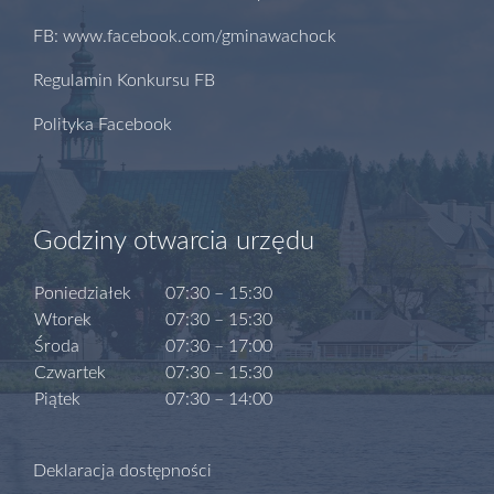
FB: www.facebook.com/gminawachock
Regulamin Konkursu FB
Polityka Facebook
Godziny otwarcia urzędu
Poniedziałek
07:30 – 15:30
Wtorek
07:30 – 15:30
Środa
07:30 – 17:00
Czwartek
07:30 – 15:30
Piątek
07:30 – 14:00
Deklaracja dostępności