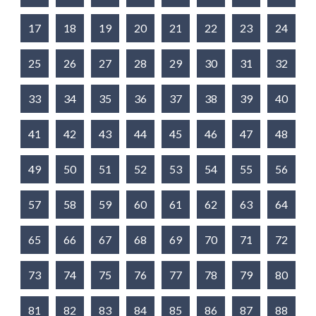
17
18
19
20
21
22
23
24
25
26
27
28
29
30
31
32
33
34
35
36
37
38
39
40
41
42
43
44
45
46
47
48
49
50
51
52
53
54
55
56
57
58
59
60
61
62
63
64
65
66
67
68
69
70
71
72
73
74
75
76
77
78
79
80
81
82
83
84
85
86
87
88