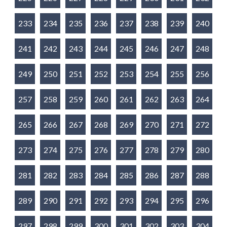
233
234
235
236
237
238
239
240
241
242
243
244
245
246
247
248
249
250
251
252
253
254
255
256
257
258
259
260
261
262
263
264
265
266
267
268
269
270
271
272
273
274
275
276
277
278
279
280
281
282
283
284
285
286
287
288
289
290
291
292
293
294
295
296
297
298
299
300
301
302
303
304