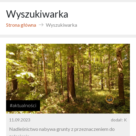
Wyszukiwarka
Strona główna
Wyszukiwarka
#aktualności
11.09.2023
dodał: K
Nadleśnictwo nabywa grunty z przeznaczeniem do