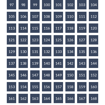
97
98
99
100
101
102
103
104
105
106
107
108
109
110
111
112
113
114
115
116
117
118
119
120
121
122
123
124
125
126
127
128
129
130
131
132
133
134
135
136
137
138
139
140
141
142
143
144
145
146
147
148
149
150
151
152
153
154
155
156
157
158
159
160
161
162
163
164
165
166
167
168