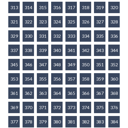
313
314
315
316
317
318
319
320
321
322
323
324
325
326
327
328
329
330
331
332
333
334
335
336
337
338
339
340
341
342
343
344
345
346
347
348
349
350
351
352
353
354
355
356
357
358
359
360
361
362
363
364
365
366
367
368
369
370
371
372
373
374
375
376
377
378
379
380
381
382
383
384