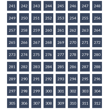
241
242
243
244
245
246
247
248
249
250
251
252
253
254
255
256
257
258
259
260
261
262
263
264
265
266
267
268
269
270
271
272
273
274
275
276
277
278
279
280
281
282
283
284
285
286
287
288
289
290
291
292
293
294
295
296
297
298
299
300
301
302
303
304
305
306
307
308
309
310
311
312