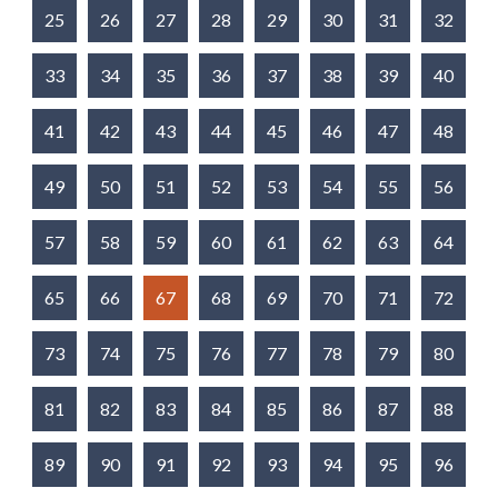
25
26
27
28
29
30
31
32
33
34
35
36
37
38
39
40
41
42
43
44
45
46
47
48
49
50
51
52
53
54
55
56
57
58
59
60
61
62
63
64
65
66
67
68
69
70
71
72
73
74
75
76
77
78
79
80
81
82
83
84
85
86
87
88
89
90
91
92
93
94
95
96