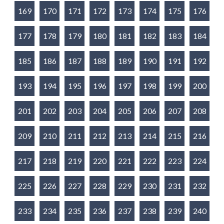
169
170
171
172
173
174
175
176
177
178
179
180
181
182
183
184
185
186
187
188
189
190
191
192
193
194
195
196
197
198
199
200
201
202
203
204
205
206
207
208
209
210
211
212
213
214
215
216
217
218
219
220
221
222
223
224
225
226
227
228
229
230
231
232
233
234
235
236
237
238
239
240