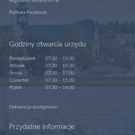
Regulamin Konkursu FB
Polityka Facebook
Godziny otwarcia urzędu
Poniedziałek
07:30 – 15:30
Wtorek
07:30 – 15:30
Środa
07:30 – 17:00
Czwartek
07:30 – 15:30
Piątek
07:30 – 14:00
Deklaracja dostępności
Przydatne informacje