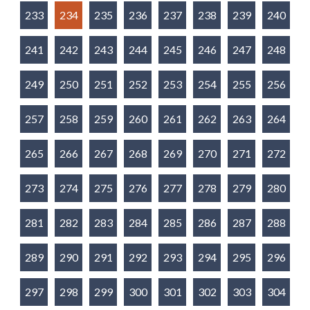
233
234
235
236
237
238
239
240
241
242
243
244
245
246
247
248
249
250
251
252
253
254
255
256
257
258
259
260
261
262
263
264
265
266
267
268
269
270
271
272
273
274
275
276
277
278
279
280
281
282
283
284
285
286
287
288
289
290
291
292
293
294
295
296
297
298
299
300
301
302
303
304