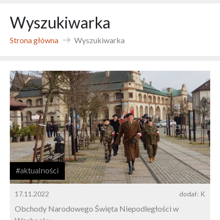
Wyszukiwarka
Strona główna
Wyszukiwarka
#aktualności
17.11.2022
dodał: K
Obchody Narodowego Święta Niepodległości w