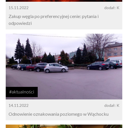
15.11.2022
dodał: K
Zakup węgla po preferencyjnej cenie: pytania i
odpowiedzi
#aktualności
14.11.2022
dodał: K
Odnowienie oznakowania poziomego w Wąchocku