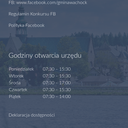
FB: www.facebook.com/gminawachock
Regulamin Konkursu FB
Polityka Facebook
Godziny otwarcia urzędu
Poniedziałek
07:30 – 15:30
Wtorek
07:30 – 15:30
Środa
07:30 – 17:00
Czwartek
07:30 – 15:30
Piątek
07:30 – 14:00
Deklaracja dostępności