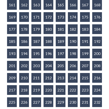
161
162
163
164
165
166
167
168
169
170
171
172
173
174
175
176
177
178
179
180
181
182
183
184
185
186
187
188
189
190
191
192
193
194
195
196
197
198
199
200
201
202
203
204
205
206
207
208
209
210
211
212
213
214
215
216
217
218
219
220
221
222
223
224
225
226
227
228
229
230
231
232