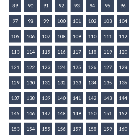
89
90
91
92
93
94
95
96
97
98
99
100
101
102
103
104
105
106
107
108
109
110
111
112
113
114
115
116
117
118
119
120
121
122
123
124
125
126
127
128
129
130
131
132
133
134
135
136
137
138
139
140
141
142
143
144
145
146
147
148
149
150
151
152
153
154
155
156
157
158
159
160