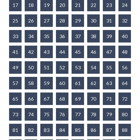
17
18
19
20
21
22
23
24
25
26
27
28
29
30
31
32
33
34
35
36
37
38
39
40
41
42
43
44
45
46
47
48
49
50
51
52
53
54
55
56
57
58
59
60
61
62
63
64
65
66
67
68
69
70
71
72
73
74
75
76
77
78
79
80
81
82
83
84
85
86
87
88