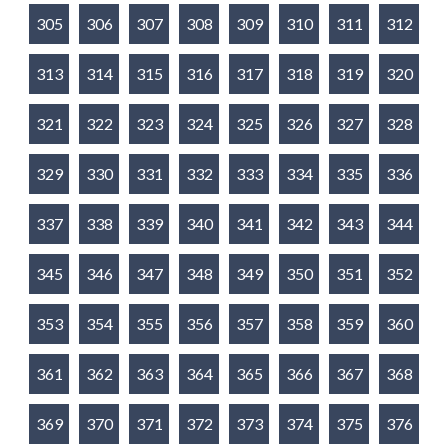
305
306
307
308
309
310
311
312
313
314
315
316
317
318
319
320
321
322
323
324
325
326
327
328
329
330
331
332
333
334
335
336
337
338
339
340
341
342
343
344
345
346
347
348
349
350
351
352
353
354
355
356
357
358
359
360
361
362
363
364
365
366
367
368
369
370
371
372
373
374
375
376