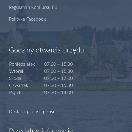
Regulamin Konkursu FB
Polityka Facebook
Godziny otwarcia urzędu
Poniedziałek
07:30 – 15:30
Wtorek
07:30 – 15:30
Środa
07:30 – 17:00
Czwartek
07:30 – 15:30
Piątek
07:30 – 14:00
Deklaracja dostępności
Przydatne informacje