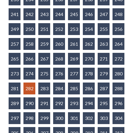
241
242
243
244
245
246
247
248
249
250
251
252
253
254
255
256
257
258
259
260
261
262
263
264
265
266
267
268
269
270
271
272
273
274
275
276
277
278
279
280
281
282
283
284
285
286
287
288
289
290
291
292
293
294
295
296
297
298
299
300
301
302
303
304
305
306
307
308
309
310
311
312