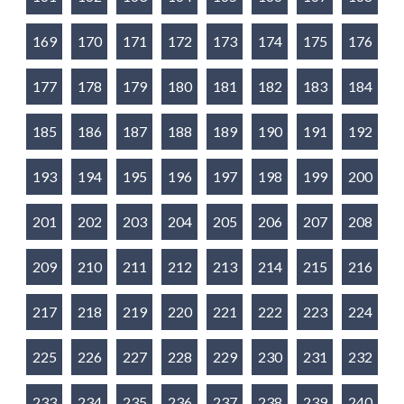
169
170
171
172
173
174
175
176
177
178
179
180
181
182
183
184
185
186
187
188
189
190
191
192
193
194
195
196
197
198
199
200
201
202
203
204
205
206
207
208
209
210
211
212
213
214
215
216
217
218
219
220
221
222
223
224
225
226
227
228
229
230
231
232
233
234
235
236
237
238
239
240