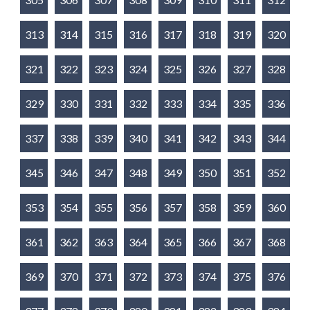
313
314
315
316
317
318
319
320
321
322
323
324
325
326
327
328
329
330
331
332
333
334
335
336
337
338
339
340
341
342
343
344
345
346
347
348
349
350
351
352
353
354
355
356
357
358
359
360
361
362
363
364
365
366
367
368
369
370
371
372
373
374
375
376