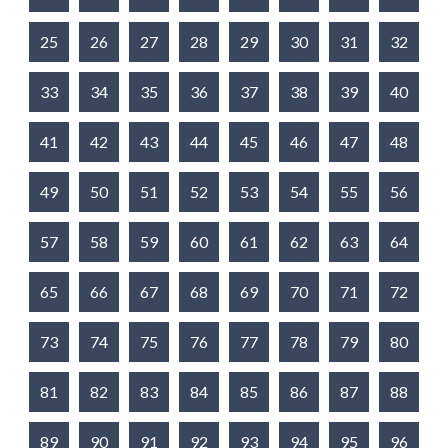
25
26
27
28
29
30
31
32
33
34
35
36
37
38
39
40
41
42
43
44
45
46
47
48
49
50
51
52
53
54
55
56
57
58
59
60
61
62
63
64
65
66
67
68
69
70
71
72
73
74
75
76
77
78
79
80
81
82
83
84
85
86
87
88
89
90
91
92
93
94
95
96