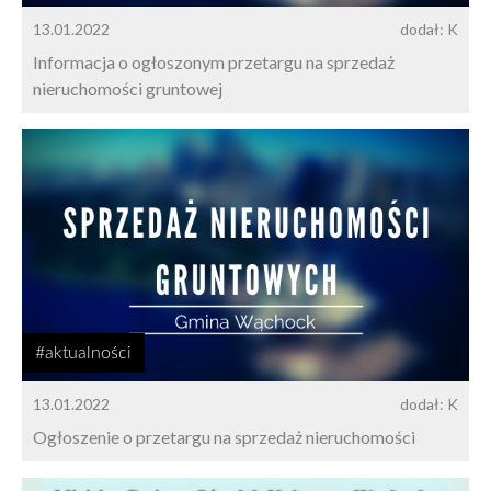
13.01.2022
dodał: K
Informacja o ogłoszonym przetargu na sprzedaż
nieruchomości gruntowej
#aktualności
13.01.2022
dodał: K
Ogłoszenie o przetargu na sprzedaż nieruchomości