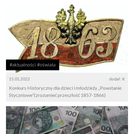
#aktualności #oświata
15.01.2022
dodał: K
Konkurs Historyczny dla dzieci i młodzieży „Powstanie
Styczniowe”(zrozumieć przeszłość 1857-1866)