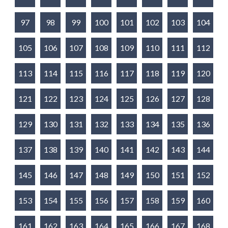
97
98
99
100
101
102
103
104
105
106
107
108
109
110
111
112
113
114
115
116
117
118
119
120
121
122
123
124
125
126
127
128
129
130
131
132
133
134
135
136
137
138
139
140
141
142
143
144
145
146
147
148
149
150
151
152
153
154
155
156
157
158
159
160
161
162
163
164
165
166
167
168