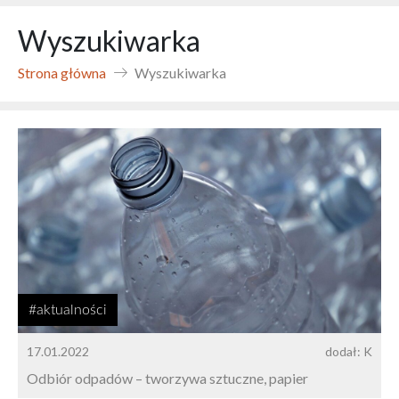
Wyszukiwarka
Strona główna
Wyszukiwarka
#aktualności
17.01.2022
dodał: K
Odbiór odpadów – tworzywa sztuczne, papier