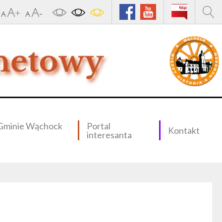
Gminie Wąchock
Portal
Kontakt
interesanta