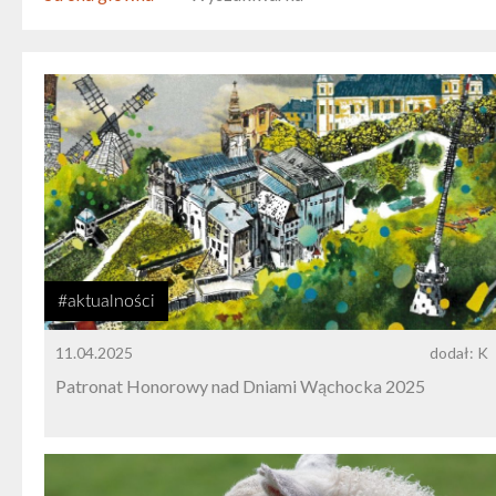
#aktualności
11.04.2025
dodał: K
Patronat Honorowy nad Dniami Wąchocka 2025