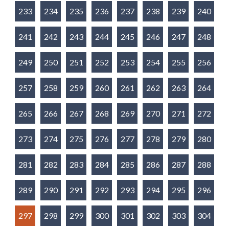
233
234
235
236
237
238
239
240
241
242
243
244
245
246
247
248
249
250
251
252
253
254
255
256
257
258
259
260
261
262
263
264
265
266
267
268
269
270
271
272
273
274
275
276
277
278
279
280
281
282
283
284
285
286
287
288
289
290
291
292
293
294
295
296
297
298
299
300
301
302
303
304