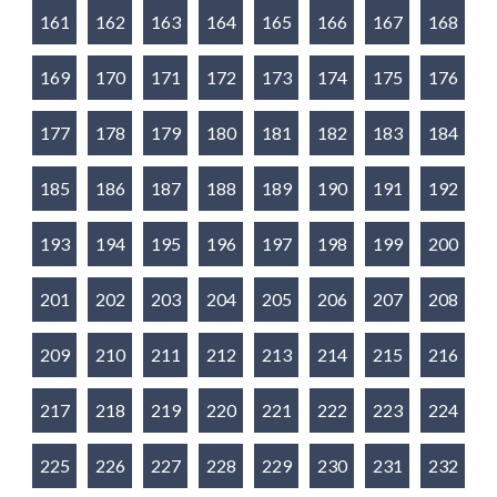
161
162
163
164
165
166
167
168
169
170
171
172
173
174
175
176
177
178
179
180
181
182
183
184
185
186
187
188
189
190
191
192
193
194
195
196
197
198
199
200
201
202
203
204
205
206
207
208
209
210
211
212
213
214
215
216
217
218
219
220
221
222
223
224
225
226
227
228
229
230
231
232