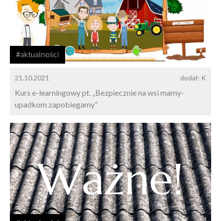
#aktualności
21.10.2021
dodał: K
Kurs e-learningowy pt. „Bezpiecznie na wsi mamy-
upadkom zapobiegamy”