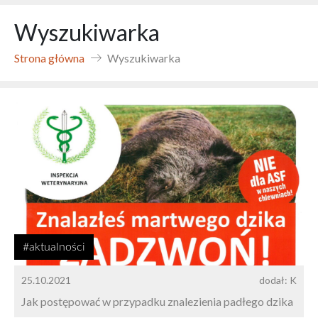
Wyszukiwarka
Strona główna
Wyszukiwarka
#aktualności
25.10.2021
dodał: K
Jak postępować w przypadku znalezienia padłego dzika