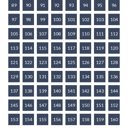
89
90
91
92
93
94
95
96
97
98
99
100
101
102
103
104
105
106
107
108
109
110
111
112
113
114
115
116
117
118
119
120
121
122
123
124
125
126
127
128
129
130
131
132
133
134
135
136
137
138
139
140
141
142
143
144
145
146
147
148
149
150
151
152
153
154
155
156
157
158
159
160