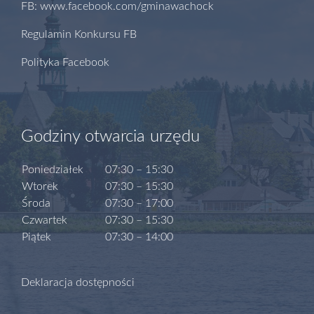
FB: www.facebook.com/gminawachock
Regulamin Konkursu FB
Polityka Facebook
Godziny otwarcia urzędu
Poniedziałek
07:30 – 15:30
Wtorek
07:30 – 15:30
Środa
07:30 – 17:00
Czwartek
07:30 – 15:30
Piątek
07:30 – 14:00
Deklaracja dostępności