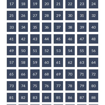
17
18
19
20
21
22
23
24
25
26
27
28
29
30
31
32
33
34
35
36
37
38
39
40
41
42
43
44
45
46
47
48
49
50
51
52
53
54
55
56
57
58
59
60
61
62
63
64
65
66
67
68
69
70
71
72
73
74
75
76
77
78
79
80
81
82
83
84
85
86
87
88