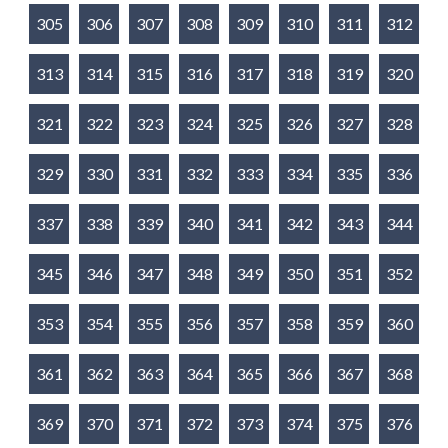
305
306
307
308
309
310
311
312
313
314
315
316
317
318
319
320
321
322
323
324
325
326
327
328
329
330
331
332
333
334
335
336
337
338
339
340
341
342
343
344
345
346
347
348
349
350
351
352
353
354
355
356
357
358
359
360
361
362
363
364
365
366
367
368
369
370
371
372
373
374
375
376