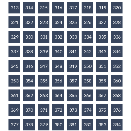
313
314
315
316
317
318
319
320
321
322
323
324
325
326
327
328
329
330
331
332
333
334
335
336
337
338
339
340
341
342
343
344
345
346
347
348
349
350
351
352
353
354
355
356
357
358
359
360
361
362
363
364
365
366
367
368
369
370
371
372
373
374
375
376
377
378
379
380
381
382
383
384