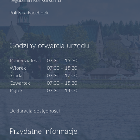
Regulamin Konkursu FB
Polityka Facebook
Godziny otwarcia urzędu
Poniedziałek
07:30 – 15:30
Wtorek
07:30 – 15:30
Środa
07:30 – 17:00
Czwartek
07:30 – 15:30
Piątek
07:30 – 14:00
Deklaracja dostępności
Przydatne informacje