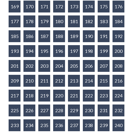
169
170
171
172
173
174
175
176
177
178
179
180
181
182
183
184
185
186
187
188
189
190
191
192
193
194
195
196
197
198
199
200
201
202
203
204
205
206
207
208
209
210
211
212
213
214
215
216
217
218
219
220
221
222
223
224
225
226
227
228
229
230
231
232
233
234
235
236
237
238
239
240