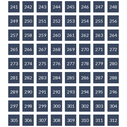
241
242
243
244
245
246
247
248
249
250
251
252
253
254
255
256
257
258
259
260
261
262
263
264
265
266
267
268
269
270
271
272
273
274
275
276
277
278
279
280
281
282
283
284
285
286
287
288
289
290
291
292
293
294
295
296
297
298
299
300
301
302
303
304
305
306
307
308
309
310
311
312