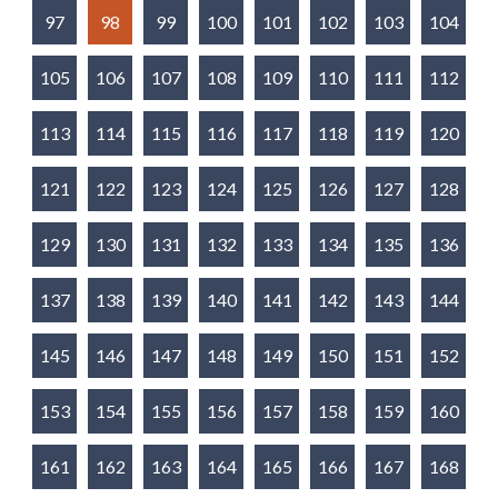
97
98
99
100
101
102
103
104
105
106
107
108
109
110
111
112
113
114
115
116
117
118
119
120
121
122
123
124
125
126
127
128
129
130
131
132
133
134
135
136
137
138
139
140
141
142
143
144
145
146
147
148
149
150
151
152
153
154
155
156
157
158
159
160
161
162
163
164
165
166
167
168