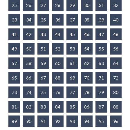
25
26
27
28
29
30
31
32
33
34
35
36
37
38
39
40
41
42
43
44
45
46
47
48
49
50
51
52
53
54
55
56
57
58
59
60
61
62
63
64
65
66
67
68
69
70
71
72
73
74
75
76
77
78
79
80
81
82
83
84
85
86
87
88
89
90
91
92
93
94
95
96