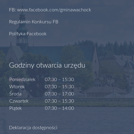
FB: www.facebook.com/gminawachock
Regulamin Konkursu FB
Polityka Facebook
Godziny otwarcia urzędu
Poniedziałek
07:30 – 15:30
Wtorek
07:30 – 15:30
Środa
07:30 – 17:00
Czwartek
07:30 – 15:30
Piątek
07:30 – 14:00
Deklaracja dostępności