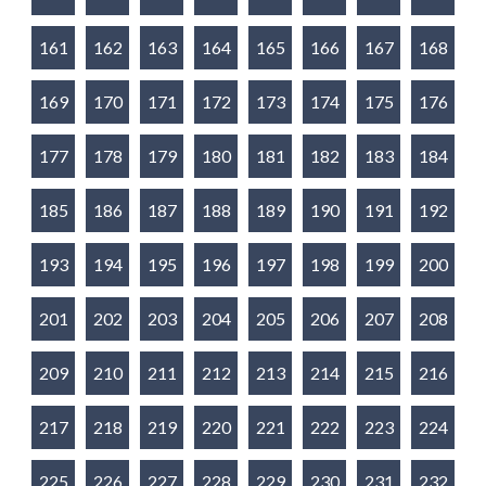
161
162
163
164
165
166
167
168
169
170
171
172
173
174
175
176
177
178
179
180
181
182
183
184
185
186
187
188
189
190
191
192
193
194
195
196
197
198
199
200
201
202
203
204
205
206
207
208
209
210
211
212
213
214
215
216
217
218
219
220
221
222
223
224
225
226
227
228
229
230
231
232