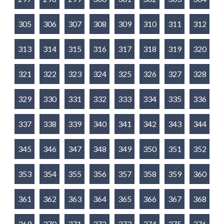
305
306
307
308
309
310
311
312
313
314
315
316
317
318
319
320
321
322
323
324
325
326
327
328
329
330
331
332
333
334
335
336
337
338
339
340
341
342
343
344
345
346
347
348
349
350
351
352
353
354
355
356
357
358
359
360
361
362
363
364
365
366
367
368
369
370
371
372
373
374
375
376