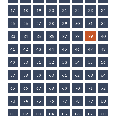
17
18
19
20
21
22
23
24
25
26
27
28
29
30
31
32
33
34
35
36
37
38
39
40
41
42
43
44
45
46
47
48
49
50
51
52
53
54
55
56
57
58
59
60
61
62
63
64
65
66
67
68
69
70
71
72
73
74
75
76
77
78
79
80
81
82
83
84
85
86
87
88