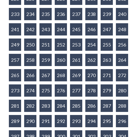
233
234
235
236
237
238
239
240
241
242
243
244
245
246
247
248
249
250
251
252
253
254
255
256
257
258
259
260
261
262
263
264
265
266
267
268
269
270
271
272
273
274
275
276
277
278
279
280
281
282
283
284
285
286
287
288
289
290
291
292
293
294
295
296
297
298
299
300
301
302
303
304