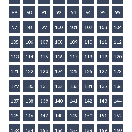
89
90
91
92
93
94
95
96
97
98
99
100
101
102
103
104
105
106
107
108
109
110
111
112
113
114
115
116
117
118
119
120
121
122
123
124
125
126
127
128
129
130
131
132
133
134
135
136
137
138
139
140
141
142
143
144
145
146
147
148
149
150
151
152
153
154
155
156
157
158
159
160